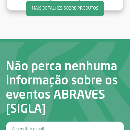
MAIS DETALHES SOBRE PRODUTOS
Não perca nenhuma
informação sobre os
eventos ABRAVES
[SIGLA]