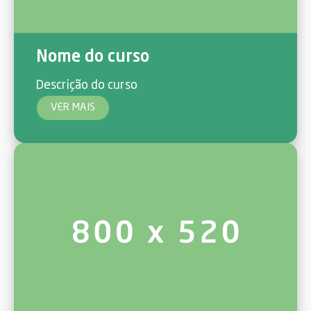
Nome do curso
Descrição do curso
VER MAIS