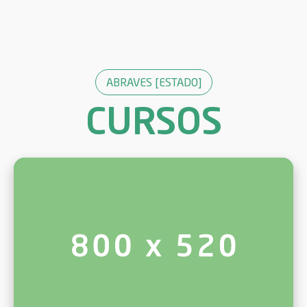
ABRAVES [ESTADO]
CURSOS