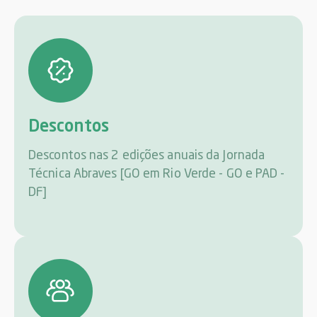
Descontos
Descontos nas 2 edições anuais da Jornada
Técnica Abraves [GO em Rio Verde - GO e PAD -
DF]