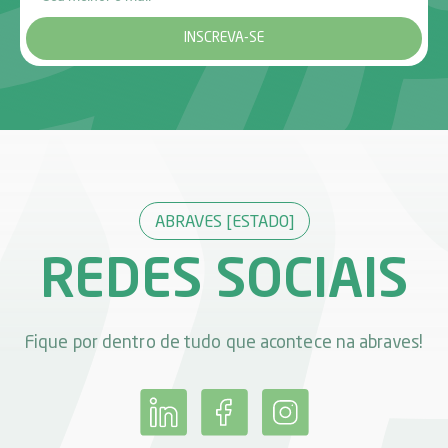
INSCREVA-SE
ABRAVES [ESTADO]
REDES SOCIAIS
Fique por dentro de tudo que acontece na abraves!