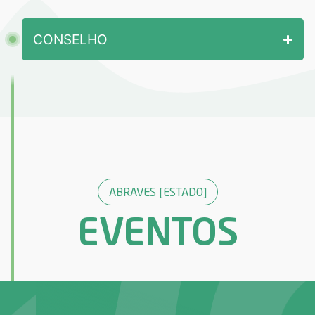
CONSELHO
ABRAVES [ESTADO]
EVENTOS