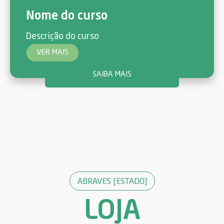
Nome do curso
Descrição do curso
VER MAIS
SAIBA MAIS
ABRAVES [ESTADO]
LOJA