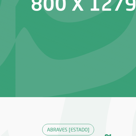
ABRAVES [ESTADO]