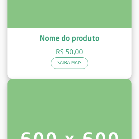
Nome do produto
R$ 50,00
SAIBA MAIS