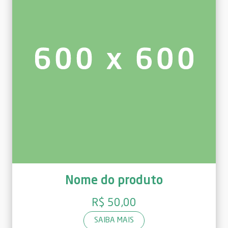
Nome do produto
R$ 50,00
SAIBA MAIS