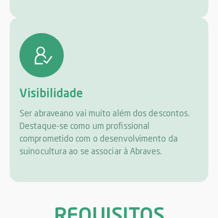
Visibilidade
Ser abraveano vai muito além dos descontos.
Destaque-se como um profissional
comprometido com o desenvolvimento da
suinocultura ao se associar à Abraves.
REQUISITOS