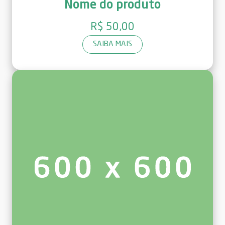
Nome do produto
R$ 50,00
SAIBA MAIS