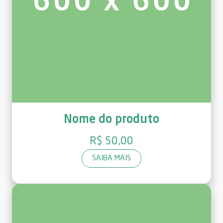
Nome do produto
R$ 50,00
SAIBA MAIS