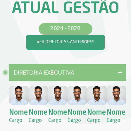
ATUAL GESTÃO
2024 - 2028
VER DIRETORIAS ANTERIORES
DIRETORIA EXECUTIVA
Nome
Nome
Nome
Nome
Nome
Nome
Cargo
Cargo
Cargo
Cargo
Cargo
Cargo