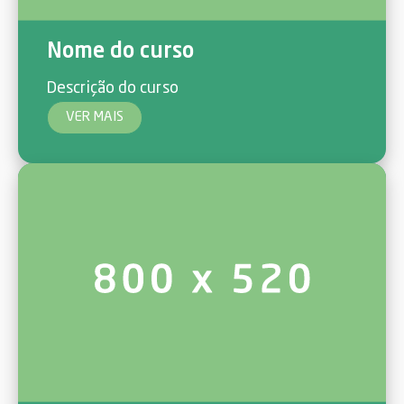
Nome do curso
Descrição do curso
VER MAIS