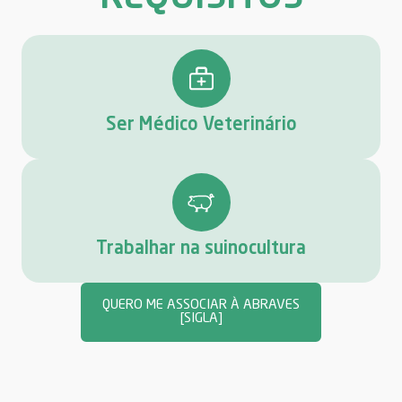
Ser Médico Veterinário
Trabalhar na suinocultura
QUERO ME ASSOCIAR À ABRAVES
[SIGLA]