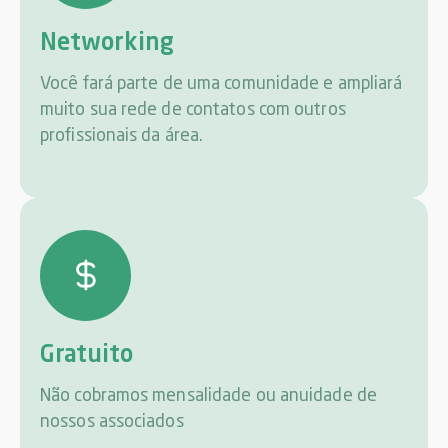
Networking
Você fará parte de uma comunidade e ampliará
muito sua rede de contatos com outros
profissionais da área.
Gratuito
Não cobramos mensalidade ou anuidade de
nossos associados